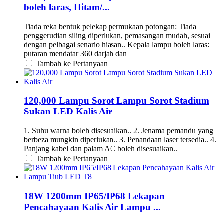
boleh laras, Hitam/...
Tiada reka bentuk pelekap permukaan potongan: Tiada
penggerudian siling diperlukan, pemasangan mudah, sesuai
dengan pelbagai senario hiasan.. Kepala lampu boleh laras:
putaran mendatar 360 darjah dan
Tambah ke Pertanyaan
120,000 Lampu Sorot Lampu Sorot Stadium
Sukan LED Kalis Air
1. Suhu warna boleh disesuaikan.. 2. Jenama pemandu yang
berbeza mungkin diperlukan.. 3. Penandaan laser tersedia.. 4.
Panjang kabel dan palam AC boleh disesuaikan..
Tambah ke Pertanyaan
18W 1200mm IP65/IP68 Lekapan
Pencahayaan Kalis Air Lampu ...