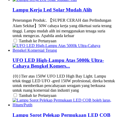
Lampu Kerja Led Solar Mudah Alih
Penerangan Produk:. 【SUPER CERAH dan Perlindungan
Alam Sekitar】50W cahaya kerja yang diketuai suria terang
tinggi. Lampu mudah alih ini menggunakan tenaga suria
untuk mengecas. Apabila anda keluar
Tambah ke Pertanyaan
UFO LED High-Lampu Atas 5000k Ultra-
Cahaya Bengkel Komers...
{0}}Tier atas 150W UFO LED High Bay Light. Lampu
teluk tinggi LED UFO -gred 150W profesional, direka bentuk
untuk memberikan pencahayaan seragam yang berkuasa
untuk ruang komersial dan industri yang
Tambah ke Pertanyaan
Lampu Sorot Pelekap Permukaan LED COB